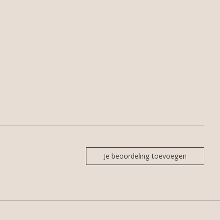
Je beoordeling toevoegen