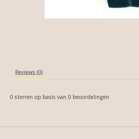
Reviews (0)
0
sterren op basis van
0
beoordelingen