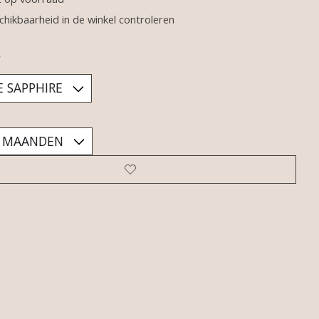
chikbaarheid in de winkel controleren
*