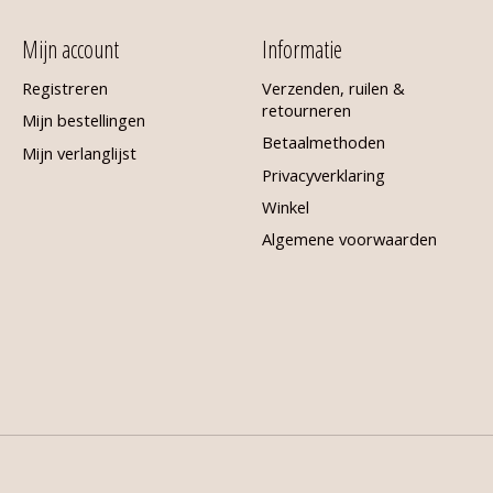
Mijn account
Informatie
Registreren
Verzenden, ruilen &
retourneren
Mijn bestellingen
Betaalmethoden
Mijn verlanglijst
Privacyverklaring
Winkel
Algemene voorwaarden