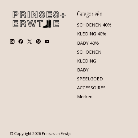
Categorieën
SCHOENEN 40%
KLEDING 40%
BABY 40%
SCHOENEN
KLEDING
BABY
SPEELGOED
ACCESSOIRES
Merken
© Copyright 2026 Prinses en Erwtje