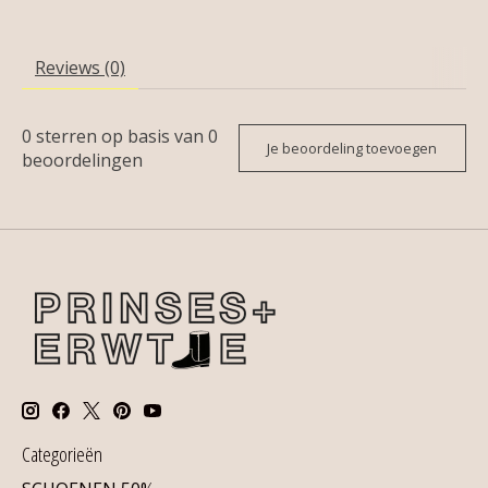
Reviews (0)
0
sterren op basis van
0
Je beoordeling toevoegen
beoordelingen
Categorieën