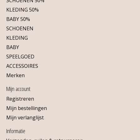
SCHOENEN 50%
KLEDING 50%
BABY 50%
SCHOENEN
KLEDING
BABY
SPEELGOED
ACCESSOIRES
Merken
Mijn account
Registreren
Mijn bestellingen
Mijn verlanglijst
Informatie