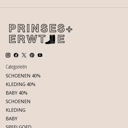
Categorieën
SCHOENEN 40%
KLEDING 40%
BABY 40%
SCHOENEN
KLEDING
BABY
SPEELGOED