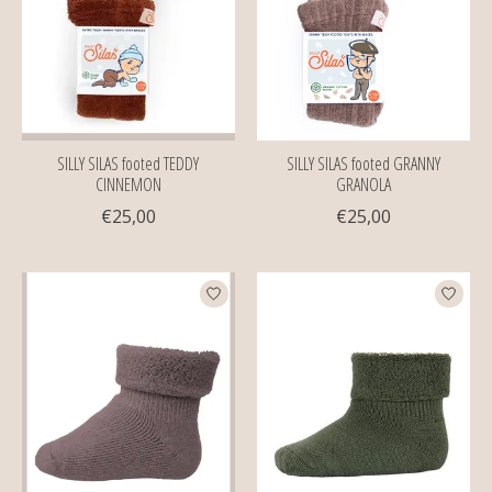
SILLY SILAS footed TEDDY
SILLY SILAS footed GRANNY
CINNEMON
GRANOLA
€25,00
€25,00