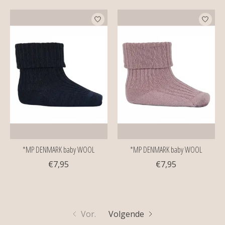
*MP DENMARK baby WOOL
*MP DENMARK baby WOOL
€7,95
€7,95
Vor.
Volgende