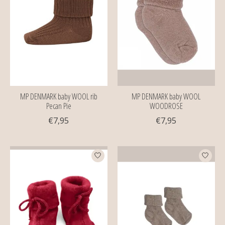
MP DENMARK baby WOOL rib
MP DENMARK baby WOOL
Pecan Pie
WOODROSE
€7,95
€7,95