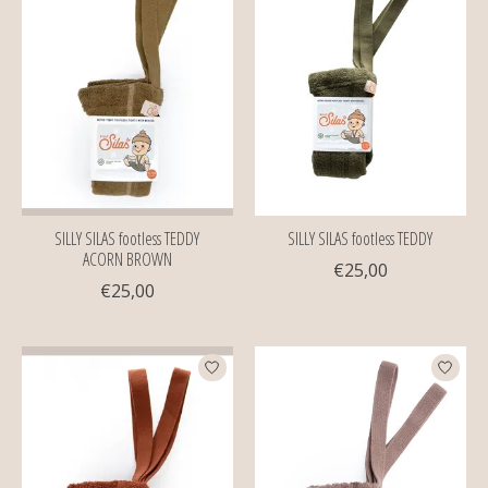
SILLY SILAS footless TEDDY
SILLY SILAS footless TEDDY
ACORN BROWN
€25,00
€25,00