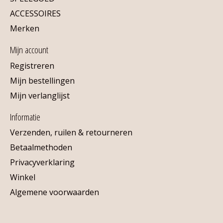
ACCESSOIRES
Merken
Mijn account
Registreren
Mijn bestellingen
Mijn verlanglijst
Informatie
Verzenden, ruilen & retourneren
Betaalmethoden
Privacyverklaring
Winkel
Algemene voorwaarden