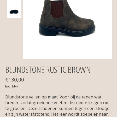
BLUNDSTONE RUSTIC BROWN
€130,00
Incl. btw
Blundstone vallen op maat. Voor bij de tenen wat
breder, zodat groeiende voeten de ruimte krijgen om
te groeien. Deze schoenen kunnen tegen een stootje
en zijn waterafstotend. Het leer wordt soepeler naar