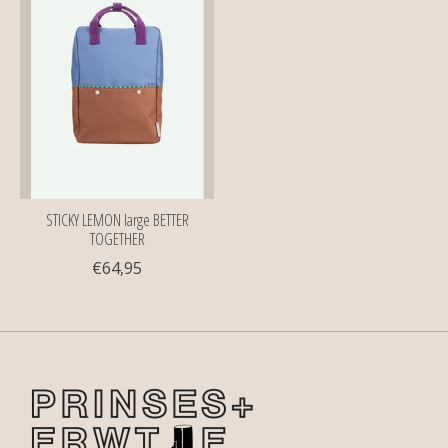
STICKY LEMON large BETTER
TOGETHER
€64,95