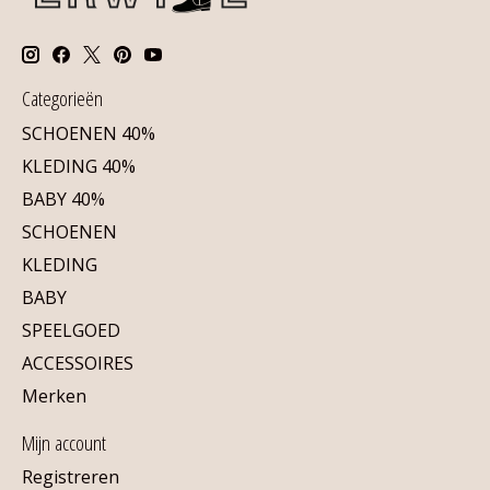
Categorieën
SCHOENEN 40%
KLEDING 40%
BABY 40%
SCHOENEN
KLEDING
BABY
SPEELGOED
ACCESSOIRES
Merken
Mijn account
Registreren