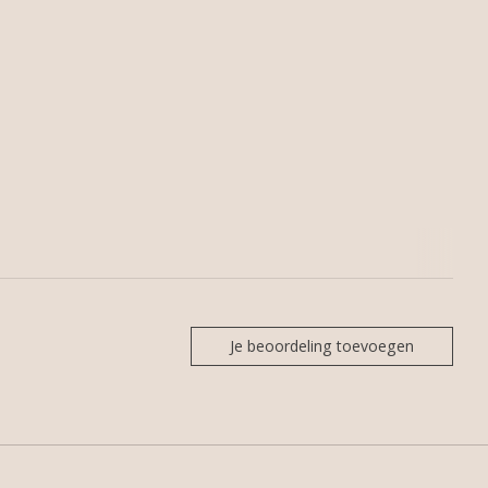
Je beoordeling toevoegen