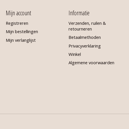
Mijn account
Informatie
Registreren
Verzenden, ruilen &
retourneren
Mijn bestellingen
Betaalmethoden
Mijn verlanglijst
Privacyverklaring
Winkel
Algemene voorwaarden