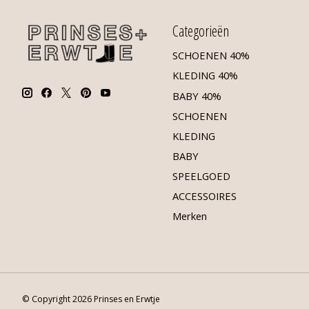
Categorieën
SCHOENEN 40%
KLEDING 40%
BABY 40%
SCHOENEN
KLEDING
BABY
SPEELGOED
ACCESSOIRES
Merken
© Copyright 2026 Prinses en Erwtje