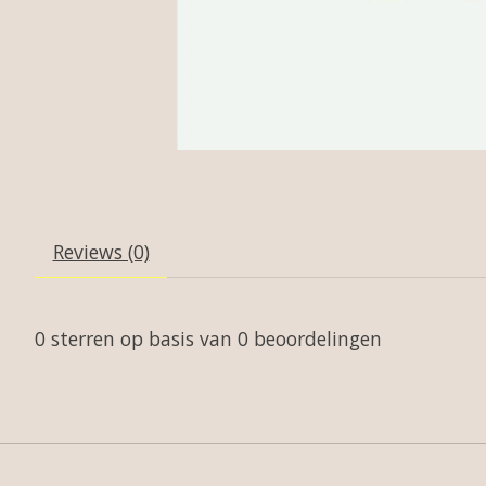
Reviews (0)
0
sterren op basis van
0
beoordelingen