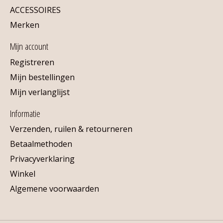
ACCESSOIRES
Merken
Mijn account
Registreren
Mijn bestellingen
Mijn verlanglijst
Informatie
Verzenden, ruilen & retourneren
Betaalmethoden
Privacyverklaring
Winkel
Algemene voorwaarden