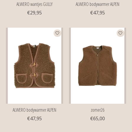
ALWERO wantjes GULLY
ALWERO bodywarmer ALPEN
€29,95
€47,95
ALWERO bodywarmer ALPEN
zomer26
€47,95
€65,00