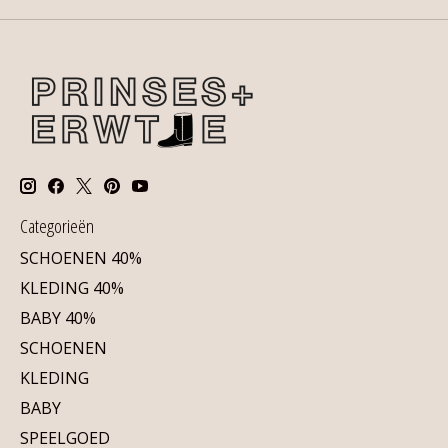
Categorieën
SCHOENEN 40%
KLEDING 40%
BABY 40%
SCHOENEN
KLEDING
BABY
SPEELGOED