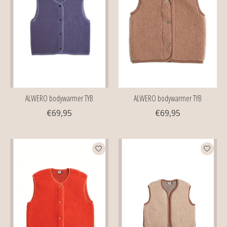
ALWERO bodywarmer TYB
ALWERO bodywarmer TYB
€69,95
€69,95