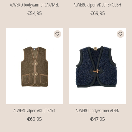
ALWERO bodywarmer CARAMEL
ALWERO alpen ADULT ENGLISH
€54,95
€69,95
ALWERO alpen ADULT BARK
ALWERO bodywarmer ALPEN
€69,95
€47,95