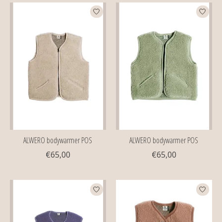
ALWERO bodywarmer POS
ALWERO bodywarmer POS
€65,00
€65,00