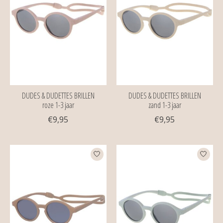
DUDES & DUDETTES BRILLEN
DUDES & DUDETTES BRILLEN
roze 1-3 jaar
zand 1-3 jaar
€9,95
€9,95