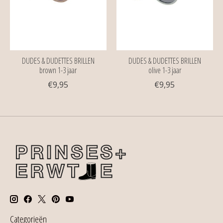
DUDES & DUDETTES BRILLEN
DUDES & DUDETTES BRILLEN
brown 1-3 jaar
olive 1-3 jaar
€9,95
€9,95
Categorieën