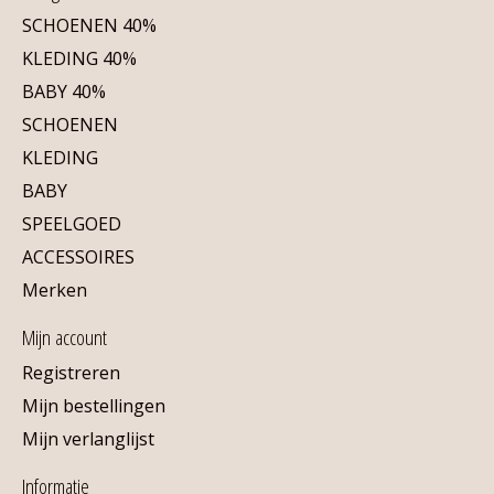
SCHOENEN 40%
KLEDING 40%
BABY 40%
SCHOENEN
KLEDING
BABY
SPEELGOED
ACCESSOIRES
Merken
Mijn account
Registreren
Mijn bestellingen
Mijn verlanglijst
Informatie