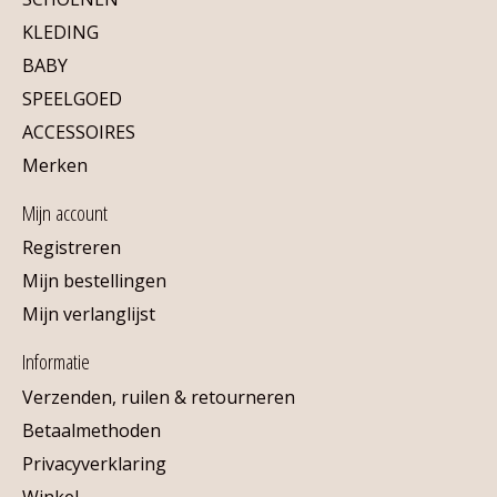
KLEDING
BABY
SPEELGOED
ACCESSOIRES
Merken
Mijn account
Registreren
Mijn bestellingen
Mijn verlanglijst
Informatie
Verzenden, ruilen & retourneren
Betaalmethoden
Privacyverklaring