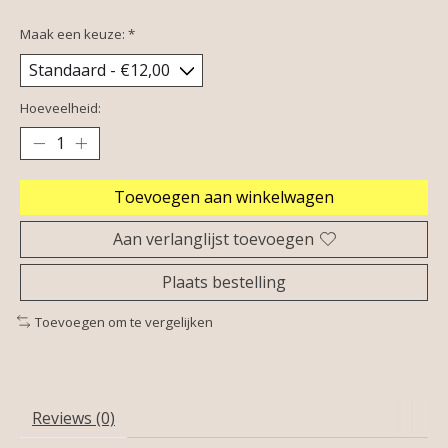
Maak een keuze:
*
Hoeveelheid:
Toevoegen aan winkelwagen
Aan verlanglijst toevoegen
Plaats bestelling
Toevoegen om te vergelijken
Reviews (0)