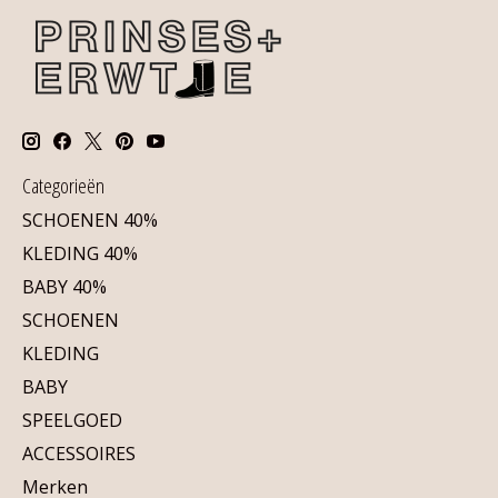
Categorieën
SCHOENEN 40%
KLEDING 40%
BABY 40%
SCHOENEN
KLEDING
BABY
SPEELGOED
ACCESSOIRES
Merken