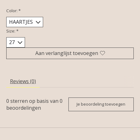
Color:
*
Size:
*
Aan verlanglijst toevoegen
Reviews (0)
0
sterren op basis van
0
Je beoordeling toevoegen
beoordelingen