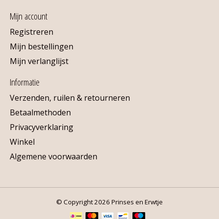
Mijn account
Registreren
Mijn bestellingen
Mijn verlanglijst
Informatie
Verzenden, ruilen & retourneren
Betaalmethoden
Privacyverklaring
Winkel
Algemene voorwaarden
© Copyright 2026 Prinses en Erwtje