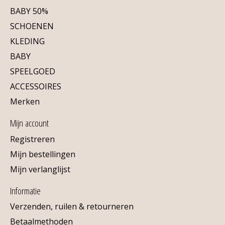
BABY 50%
SCHOENEN
KLEDING
BABY
SPEELGOED
ACCESSOIRES
Merken
Mijn account
Registreren
Mijn bestellingen
Mijn verlanglijst
Informatie
Verzenden, ruilen & retourneren
Betaalmethoden