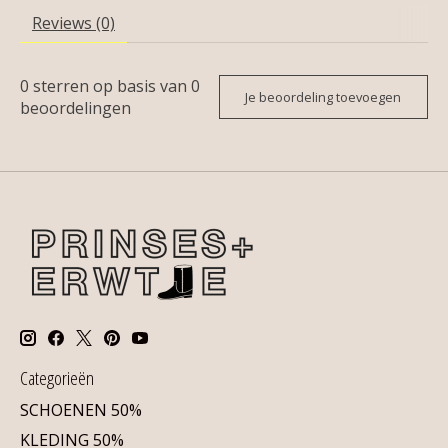
Reviews (0)
0
sterren op basis van
0
Je beoordeling toevoegen
beoordelingen
Categorieën
SCHOENEN 50%
KLEDING 50%