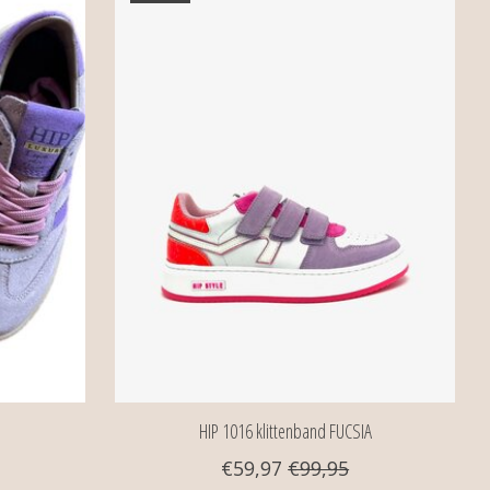
HIP 1016 klittenband FUCSIA
€59,97
€99,95