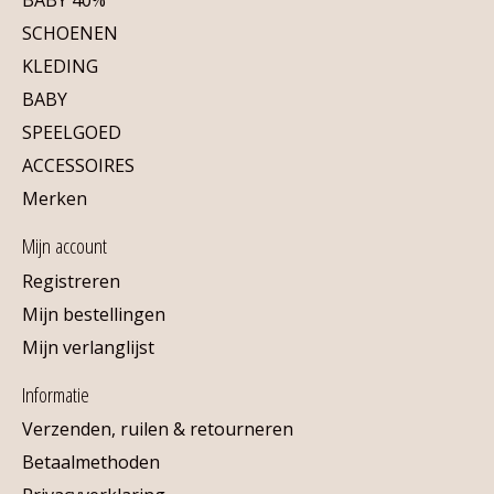
SCHOENEN
KLEDING
BABY
SPEELGOED
ACCESSOIRES
Merken
Mijn account
Registreren
Mijn bestellingen
Mijn verlanglijst
Informatie
Verzenden, ruilen & retourneren
Betaalmethoden