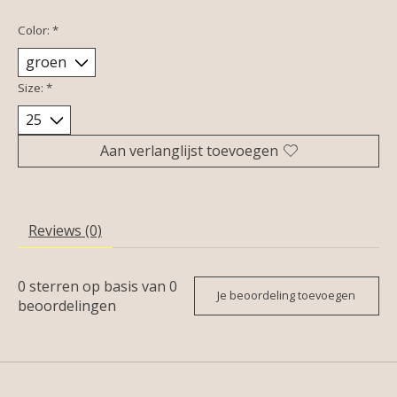
Color:
*
Size:
*
Aan verlanglijst toevoegen
Reviews (0)
0
sterren op basis van
0
Je beoordeling toevoegen
beoordelingen