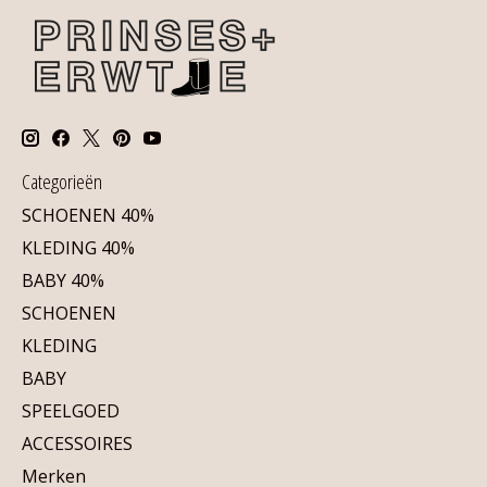
Categorieën
SCHOENEN 40%
KLEDING 40%
BABY 40%
SCHOENEN
KLEDING
BABY
SPEELGOED
ACCESSOIRES
Merken