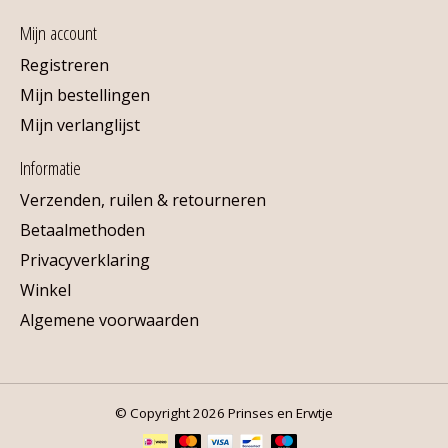
Mijn account
Registreren
Mijn bestellingen
Mijn verlanglijst
Informatie
Verzenden, ruilen & retourneren
Betaalmethoden
Privacyverklaring
Winkel
Algemene voorwaarden
© Copyright 2026 Prinses en Erwtje