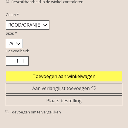
Beschikbaarheid in de winkel controleren
Color:
*
Size:
*
Hoeveelheid:
Toevoegen aan winkelwagen
Aan verlanglijst toevoegen
Plaats bestelling
Toevoegen om te vergelijken