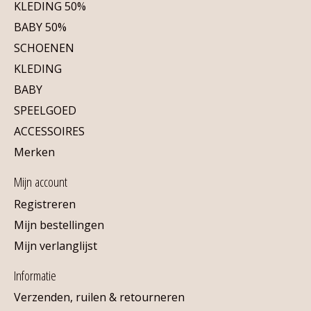
KLEDING 50%
BABY 50%
SCHOENEN
KLEDING
BABY
SPEELGOED
ACCESSOIRES
Merken
Mijn account
Registreren
Mijn bestellingen
Mijn verlanglijst
Informatie
Verzenden, ruilen & retourneren