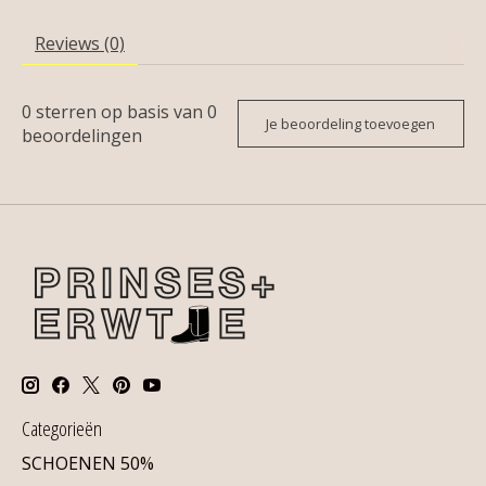
Reviews (0)
0
sterren op basis van
0
Je beoordeling toevoegen
beoordelingen
Categorieën
SCHOENEN 50%