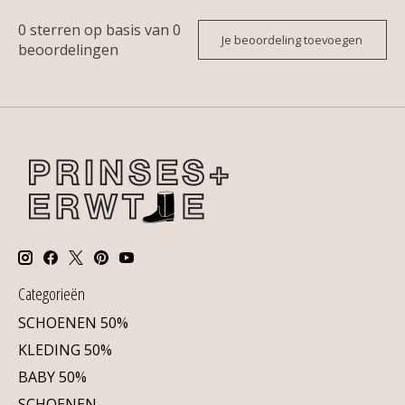
0
sterren op basis van
0
Je beoordeling toevoegen
beoordelingen
Categorieën
SCHOENEN 50%
KLEDING 50%
BABY 50%
SCHOENEN