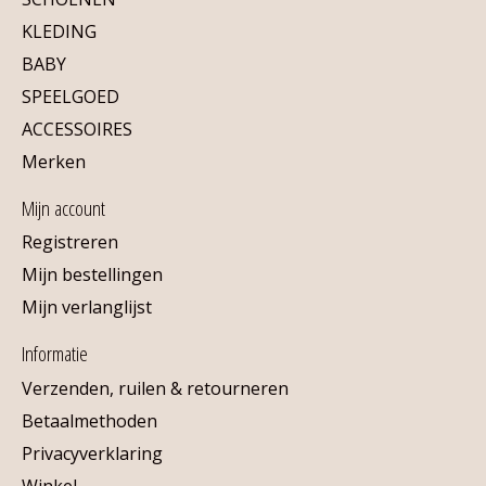
KLEDING
BABY
SPEELGOED
ACCESSOIRES
Merken
Mijn account
Registreren
Mijn bestellingen
Mijn verlanglijst
Informatie
Verzenden, ruilen & retourneren
Betaalmethoden
Privacyverklaring