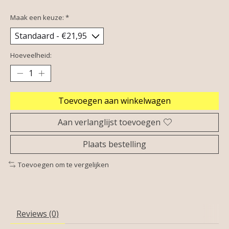
Maak een keuze:
*
Hoeveelheid:
Toevoegen aan winkelwagen
Aan verlanglijst toevoegen
Plaats bestelling
Toevoegen om te vergelijken
Reviews (0)