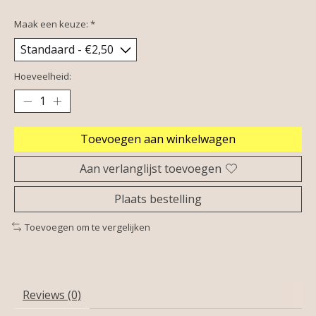
Maak een keuze:
*
Hoeveelheid:
Toevoegen aan winkelwagen
Aan verlanglijst toevoegen
Plaats bestelling
Toevoegen om te vergelijken
Reviews (0)