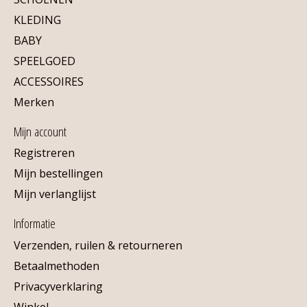
KLEDING
BABY
SPEELGOED
ACCESSOIRES
Merken
Mijn account
Registreren
Mijn bestellingen
Mijn verlanglijst
Informatie
Verzenden, ruilen & retourneren
Betaalmethoden
Privacyverklaring