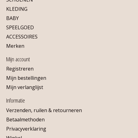
KLEDING
BABY
SPEELGOED
ACCESSOIRES
Merken
Mijn account
Registreren
Mijn bestellingen
Mijn verlanglijst
Informatie
Verzenden, ruilen & retourneren
Betaalmethoden
Privacyverklaring