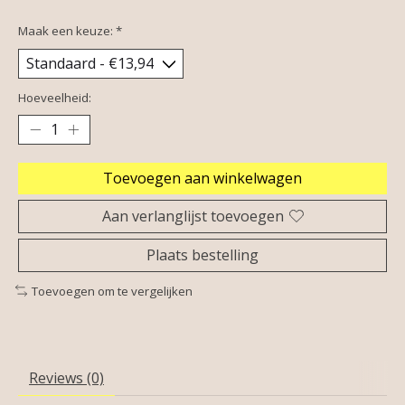
Maak een keuze:
*
Hoeveelheid:
Toevoegen aan winkelwagen
Aan verlanglijst toevoegen
Plaats bestelling
Toevoegen om te vergelijken
Reviews (0)