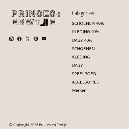
Categorieën
SCHOENEN 40%
KLEDING 40%
BABY 40%
SCHOENEN
KLEDING
BABY
SPEELGOED
ACCESSOIRES
Merken
© Copyright 2026 Prinses en Erwtje