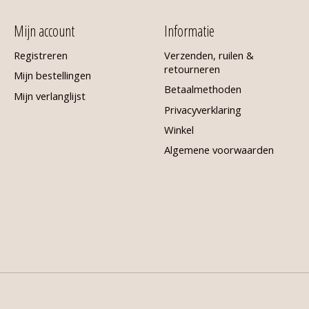
Mijn account
Informatie
Registreren
Verzenden, ruilen &
retourneren
Mijn bestellingen
Betaalmethoden
Mijn verlanglijst
Privacyverklaring
Winkel
Algemene voorwaarden