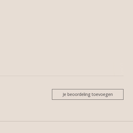
Je beoordeling toevoegen