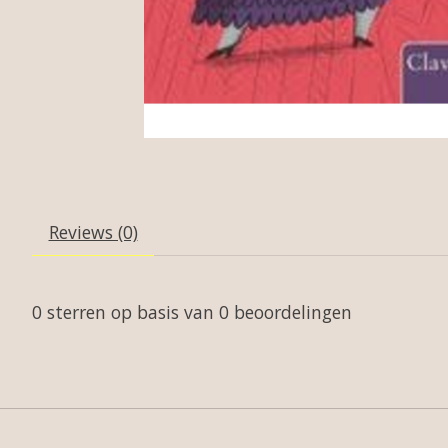
Reviews (0)
0
sterren op basis van
0
beoordelingen