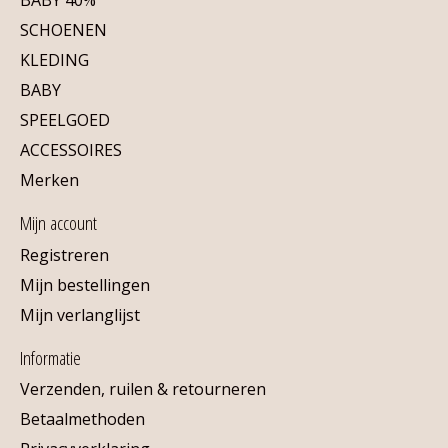
SCHOENEN
KLEDING
BABY
SPEELGOED
ACCESSOIRES
Merken
Mijn account
Registreren
Mijn bestellingen
Mijn verlanglijst
Informatie
Verzenden, ruilen & retourneren
Betaalmethoden