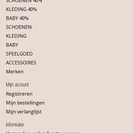
SCHOENEN 40%
KLEDING 40%
BABY 40%
SCHOENEN
KLEDING
BABY
SPEELGOED
ACCESSOIRES
Merken
Mijn account
Registreren
Mijn bestellingen
Mijn verlanglijst
Informatie