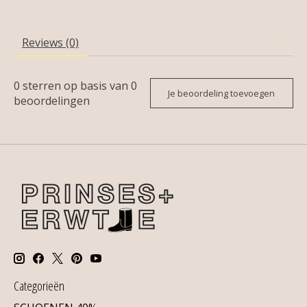
Reviews (0)
0
sterren op basis van
0
Je beoordeling toevoegen
beoordelingen
Categorieën