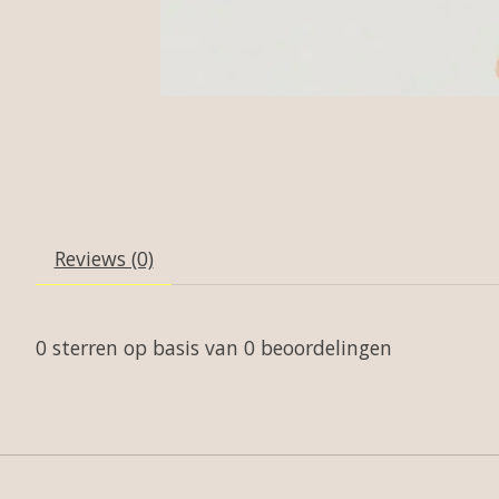
Reviews (0)
0
sterren op basis van
0
beoordelingen