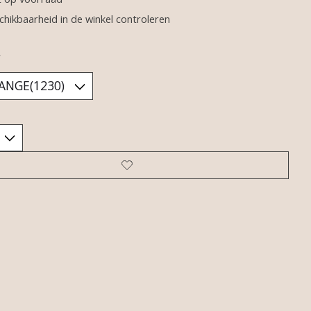
chikbaarheid in de winkel controleren
*