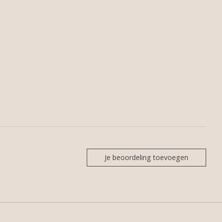
Je beoordeling toevoegen