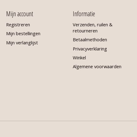
Mijn account
Informatie
Registreren
Verzenden, ruilen &
retourneren
Mijn bestellingen
Betaalmethoden
Mijn verlanglijst
Privacyverklaring
Winkel
Algemene voorwaarden