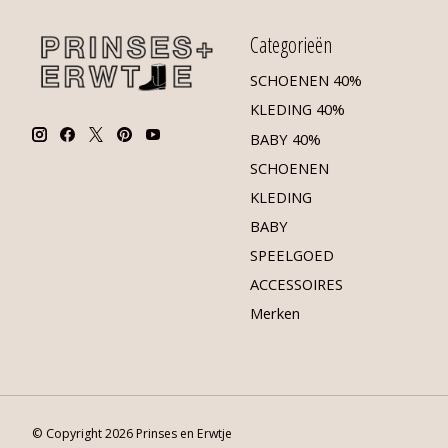
Categorieën
SCHOENEN 40%
KLEDING 40%
BABY 40%
SCHOENEN
KLEDING
BABY
SPEELGOED
ACCESSOIRES
Merken
© Copyright 2026 Prinses en Erwtje