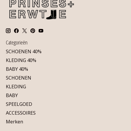
Categorieën
SCHOENEN 40%
KLEDING 40%
BABY 40%
SCHOENEN
KLEDING
BABY
SPEELGOED
ACCESSOIRES
Merken