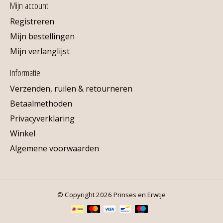
Mijn account
Registreren
Mijn bestellingen
Mijn verlanglijst
Informatie
Verzenden, ruilen & retourneren
Betaalmethoden
Privacyverklaring
Winkel
Algemene voorwaarden
© Copyright 2026 Prinses en Erwtje