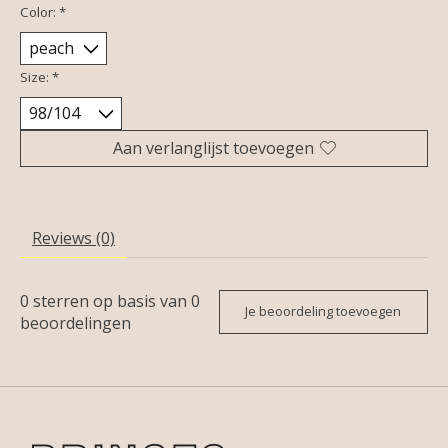
Color:
*
Size:
*
Aan verlanglijst toevoegen
Reviews (0)
0
sterren op basis van
0
Je beoordeling toevoegen
beoordelingen