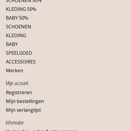
SCHOENEN 50%
KLEDING 50%
BABY 50%
SCHOENEN
KLEDING
BABY
SPEELGOED
ACCESSOIRES
Merken
Mijn account
Registreren
Mijn bestellingen
Mijn verlanglijst
Informatie