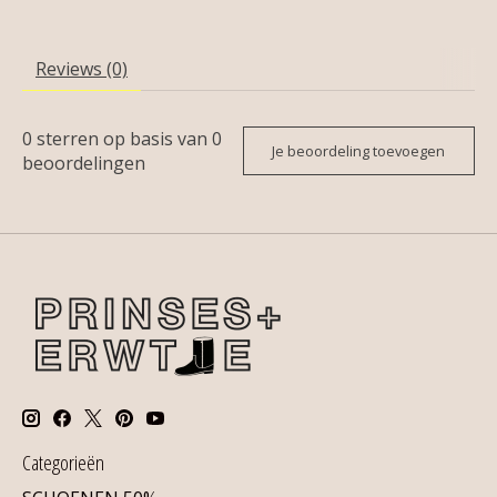
Reviews (0)
0
sterren op basis van
0
Je beoordeling toevoegen
beoordelingen
Categorieën