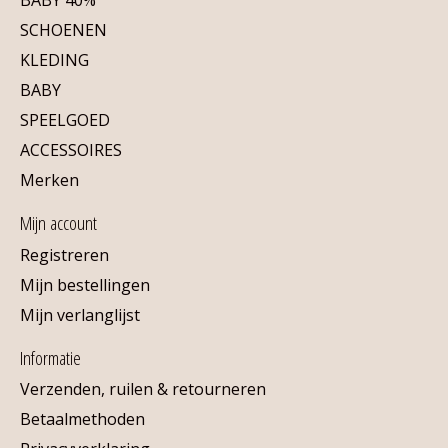
SCHOENEN
KLEDING
BABY
SPEELGOED
ACCESSOIRES
Merken
Mijn account
Registreren
Mijn bestellingen
Mijn verlanglijst
Informatie
Verzenden, ruilen & retourneren
Betaalmethoden