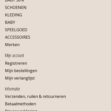
SCHOENEN
KLEDING
BABY
SPEELGOED
ACCESSOIRES
Merken
Mijn account
Registreren
Mijn bestellingen
Mijn verlanglijst
Informatie
Verzenden, ruilen & retourneren
Betaalmethoden