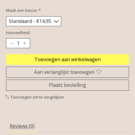
Maak een keuze:
*
Hoeveelheid:
Toevoegen aan winkelwagen
Aan verlanglijst toevoegen
Plaats bestelling
Toevoegen om te vergelijken
Reviews (0)