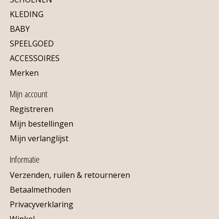
KLEDING
BABY
SPEELGOED
ACCESSOIRES
Merken
Mijn account
Registreren
Mijn bestellingen
Mijn verlanglijst
Informatie
Verzenden, ruilen & retourneren
Betaalmethoden
Privacyverklaring