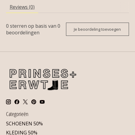
Reviews (0)
0
sterren op basis van
0
Je beoordeling toevoegen
beoordelingen
Categorieën
SCHOENEN 50%
KLEDING 50%