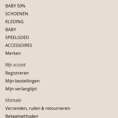
BABY 50%
SCHOENEN
KLEDING
BABY
SPEELGOED
ACCESSOIRES
Merken
Mijn account
Registreren
Mijn bestellingen
Mijn verlanglijst
Informatie
Verzenden, ruilen & retourneren
Betaalmethoden