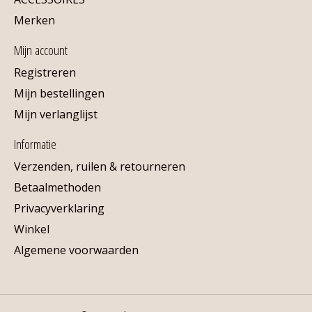
Merken
Mijn account
Registreren
Mijn bestellingen
Mijn verlanglijst
Informatie
Verzenden, ruilen & retourneren
Betaalmethoden
Privacyverklaring
Winkel
Algemene voorwaarden