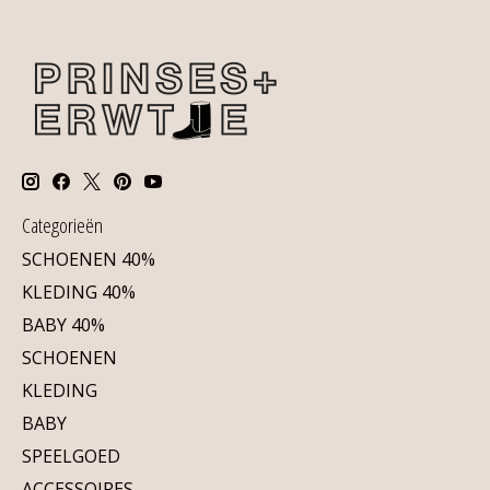
Categorieën
SCHOENEN 40%
KLEDING 40%
BABY 40%
SCHOENEN
KLEDING
BABY
SPEELGOED
ACCESSOIRES