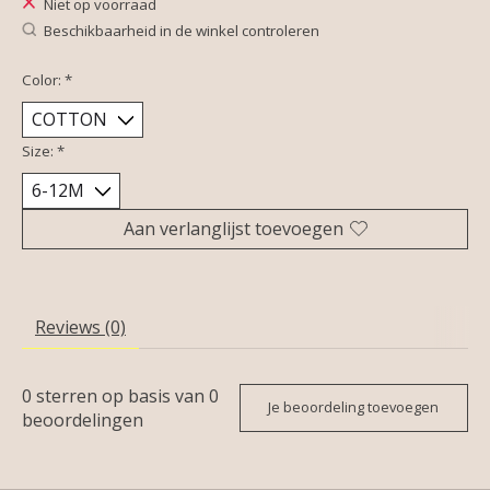
Niet op voorraad
Beschikbaarheid in de winkel controleren
Color:
*
Size:
*
Aan verlanglijst toevoegen
Reviews (0)
0
sterren op basis van
0
Je beoordeling toevoegen
beoordelingen