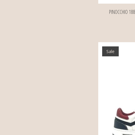
PINOCCHIO 188
Sale