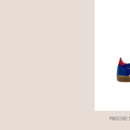
PINOCCHIO 1