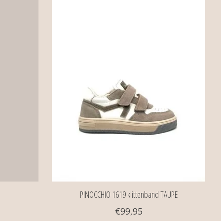
PINOCCHIO 1619 klittenband TAUPE
€99,95