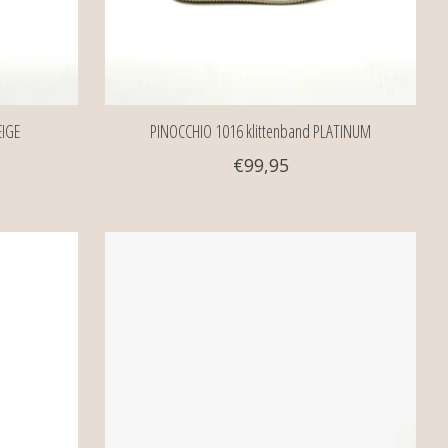
EIGE
PINOCCHIO 1016 klittenband PLATINUM
€99,95